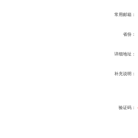
常用邮箱：
省份：
详细地址：
补充说明：
验证码：