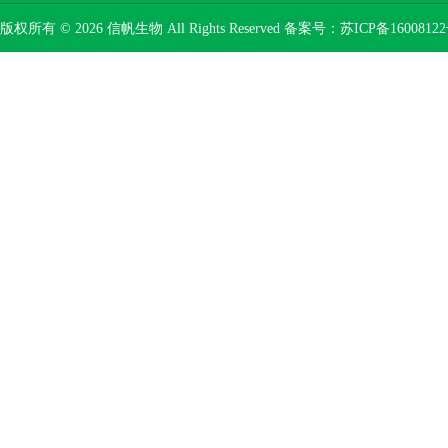
版权所有 © 2026 信帆生物 All Rights Reserved 备案号：
苏ICP备16008122