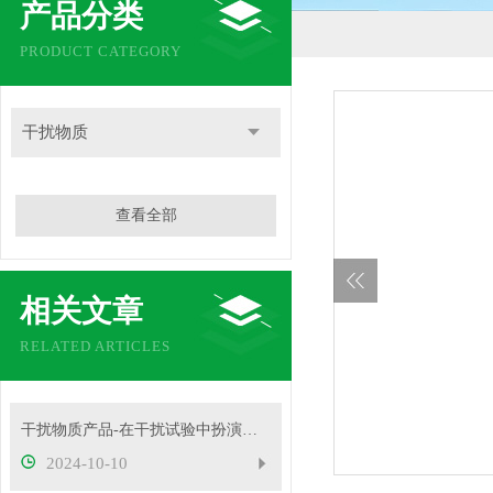
产品分类
PRODUCT CATEGORY
干扰物质
查看全部
相关文章
RELATED ARTICLES
干扰物质产品-在干扰试验中扮演着重要角色
2024-10-10