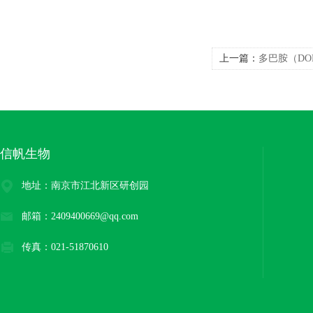
上一篇：
多巴胺（DO
信帆生物
地址：南京市江北新区研创园
邮箱：2409400669@qq.com
传真：021-51870610