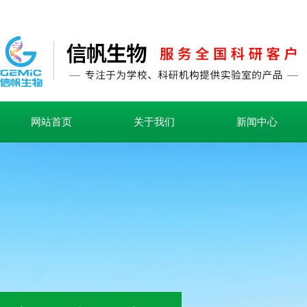
网站首页
关于我们
新闻中心