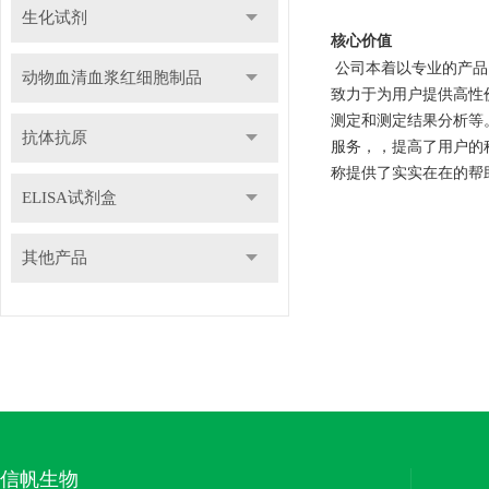
生化试剂
核心价值
公司本着以专业的产品
动物血清血浆红细胞制品
致力于为用户提供高性
测定和测定结果分析等
抗体抗原
服务，，提高了用户的
称提供了实实在在的帮
ELISA试剂盒
其他产品
信帆生物