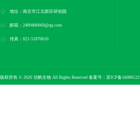
地址：南京市江北新区研创园
邮箱：2409400669@qq.com
传真：021-51870610
版权所有 © 2026 信帆生物 All Rights Reserved 备案号：
苏ICP备16008122