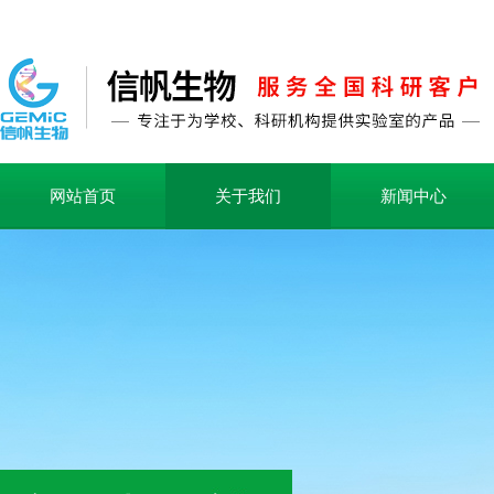
网站首页
关于我们
新闻中心