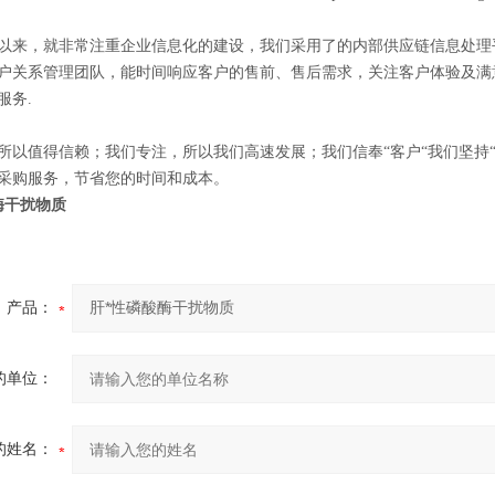
以来，就非常注重企业信息化的建设，我们采用了的内部供应链信息处理
户关系管理团队，能时间响应客户的售前、售后需求，关注客户体验及满
服务.
所以值得信赖；我们专注，所以我们高速发展；我们信奉“客户“我们坚持
采购服务，节省您的时间和成本。
酶干扰物质
产品：
的单位：
的姓名：