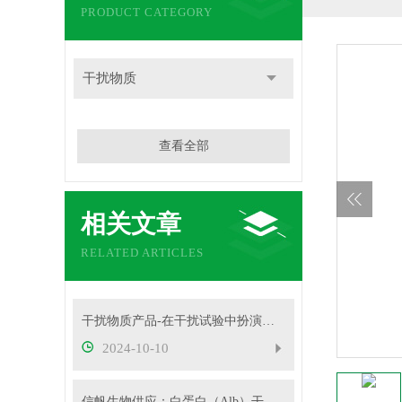
PRODUCT CATEGORY
干扰物质
查看全部
相关文章
RELATED ARTICLES
干扰物质产品-在干扰试验中扮演着重要角色
2024-10-10
信帆生物供应：白蛋白（Alb）干扰物质