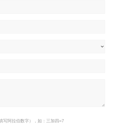
填写阿拉伯数字），如：三加四=7