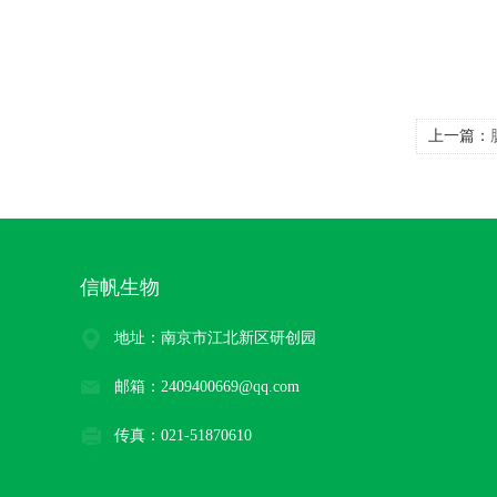
上一篇：
信帆生物
地址：南京市江北新区研创园
邮箱：2409400669@qq.com
传真：021-51870610