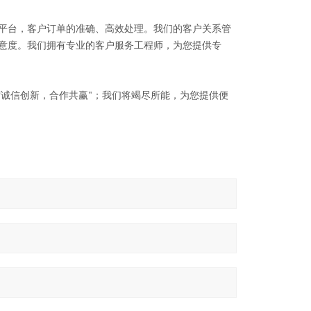
平台，客户订单的准确、高效处理。我们的客户关系管
意度。我们拥有专业的客户服务工程师，为您提供专
“诚信创新，合作共赢"；我们将竭尽所能，为您提供便