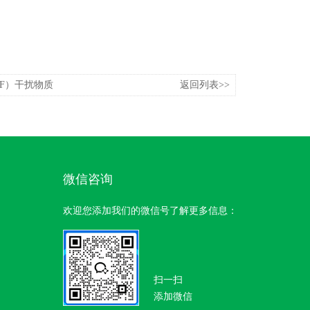
F）干扰物质
返回列表>>
微信咨询
欢迎您添加我们的微信号了解更多信息：
扫一扫
添加微信