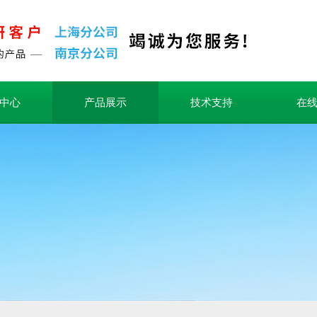
中心
产品展示
技术支持
在