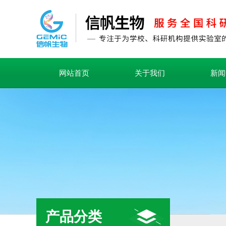
网站首页
关于我们
新闻
产品分类