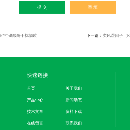
肠*性磷酸酶干扰物质
下一篇：
类风湿因子（R
快速链接
首页
关于我们
产品中心
新闻动态
技术文章
资料下载
在线留言
联系我们