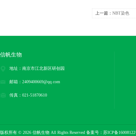
上一篇：
NBT染色
信帆生物
地址：南京市江北新区研创园
邮箱：2409400669@qq.com
传真：021-51870610
版权所有 © 2026 信帆生物 All Rights Reserved 备案号：
苏ICP备16008122