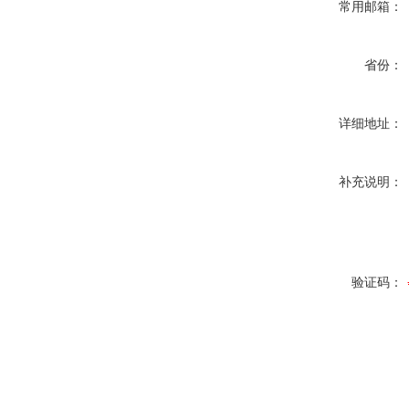
常用邮箱：
省份：
详细地址：
补充说明：
验证码：