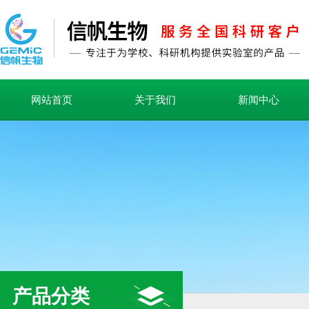
网站首页
关于我们
新闻中心
产品分类