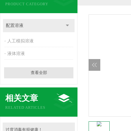
PRODUCT CATEGORY
配置溶液
人工模拟溶液
液体溶液
查看全部
相关文章
RELATED ARTICLES
过度消毒有损健康！