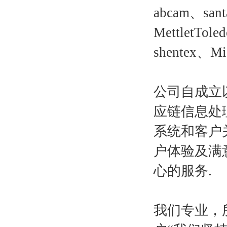
abcam、san
MettletTol
shentex、
公司自成立
应链信息处
系统和客户
户体验及满
心的服务.
我们专业，