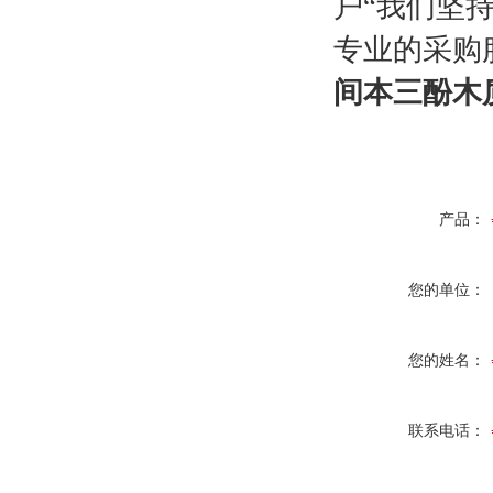
户“我们坚
专业的采购
间本三酚
木
产品：
您的单位：
您的姓名：
联系电话：