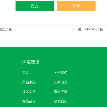
尼氏染色
下一篇：
AB-PAS染色
快速链接
首页
关于我们
产品中心
新闻动态
技术文章
资料下载
在线留言
联系我们