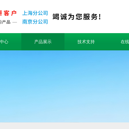
中心
产品展示
技术支持
在