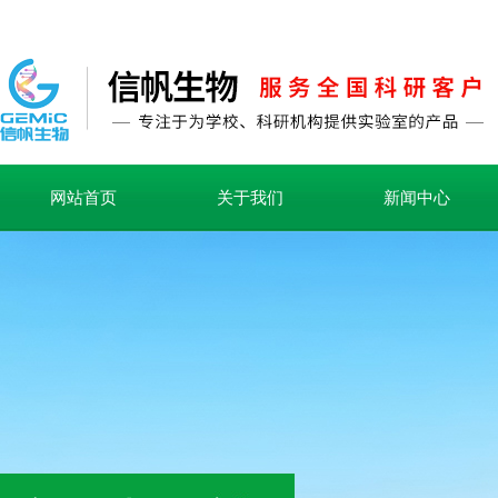
网站首页
关于我们
新闻中心