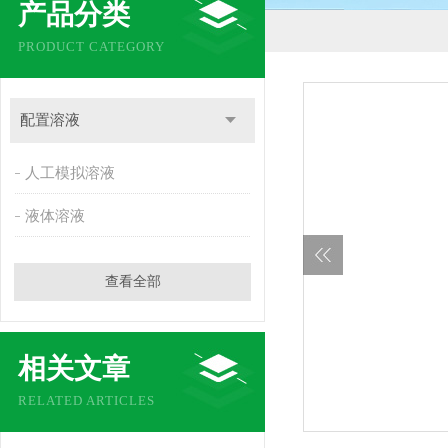
产品分类
PRODUCT CATEGORY
配置溶液
人工模拟溶液
液体溶液
查看全部
相关文章
RELATED ARTICLES