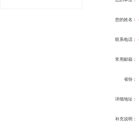
您的姓名：
联系电话：
常用邮箱：
省份：
详细地址：
补充说明：