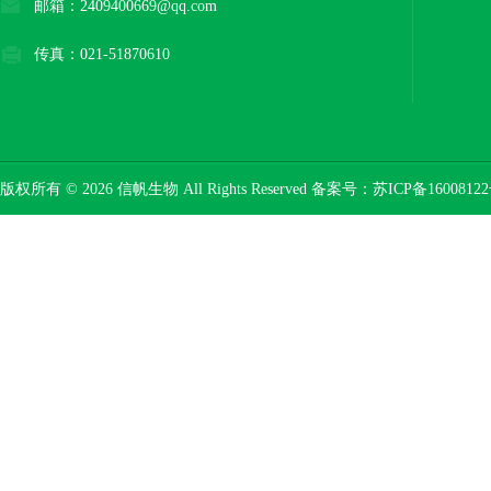
邮箱：2409400669@qq.com
传真：021-51870610
版权所有 © 2026 信帆生物 All Rights Reserved 备案号：
苏ICP备16008122