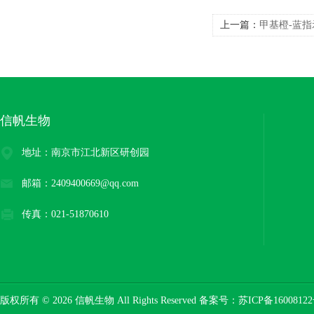
上一篇：
甲基橙-蓝指
信帆生物
地址：南京市江北新区研创园
邮箱：2409400669@qq.com
传真：021-51870610
版权所有 © 2026 信帆生物 All Rights Reserved 备案号：
苏ICP备16008122