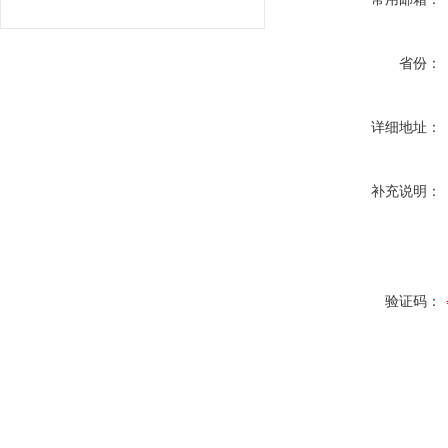
省份：
详细地址：
补充说明：
验证码：