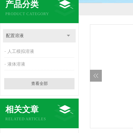
产品分类
PRODUCT CATEGORY
配置溶液
人工模拟溶液
液体溶液
查看全部
相关文章
RELATED ARTICLES