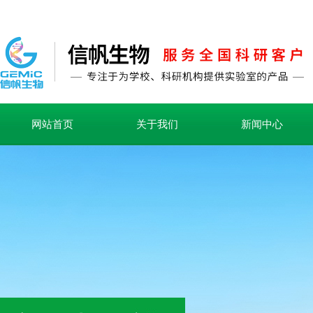
网站首页
关于我们
新闻中心