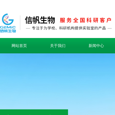
网站首页
关于我们
新闻中心