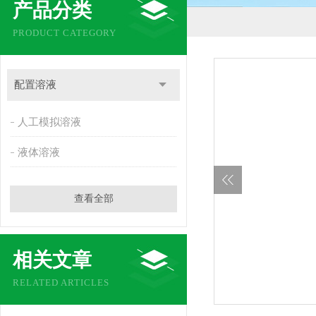
产品分类
PRODUCT CATEGORY
配置溶液
人工模拟溶液
液体溶液
查看全部
相关文章
RELATED ARTICLES