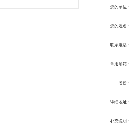
您的单位：
您的姓名：
联系电话：
常用邮箱：
省份：
详细地址：
补充说明：