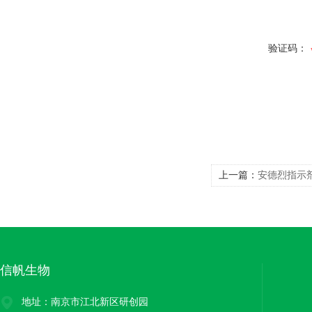
验证码：
上一篇：
安德烈指示
信帆生物
地址：南京市江北新区研创园