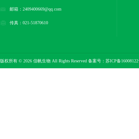
邮箱：2409400669@qq.com
传真：021-51870610
版权所有 © 2026 信帆生物 All Rights Reserved 备案号：
苏ICP备16008122