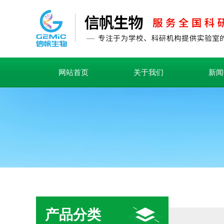
网站首页
关于我们
新闻
产品分类