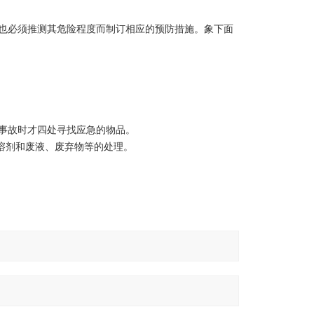
也必须推测其危险程度而制订相应的预防措施。象下面
事故时才四处寻找应急的物品。
溶剂和废液、废弃物等的处理。