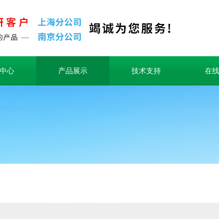
中心
产品展示
技术支持
在