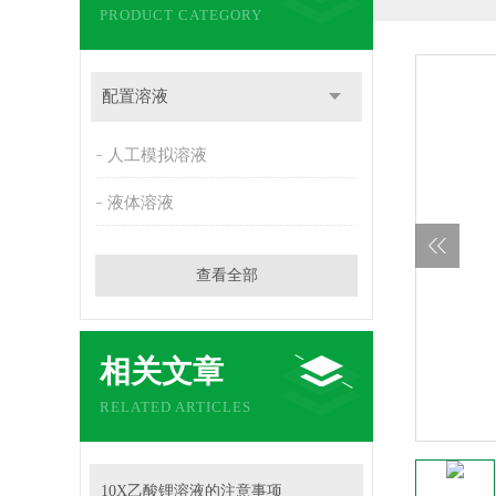
PRODUCT CATEGORY
配置溶液
人工模拟溶液
液体溶液
查看全部
相关文章
RELATED ARTICLES
10X乙酸锂溶液的注意事项