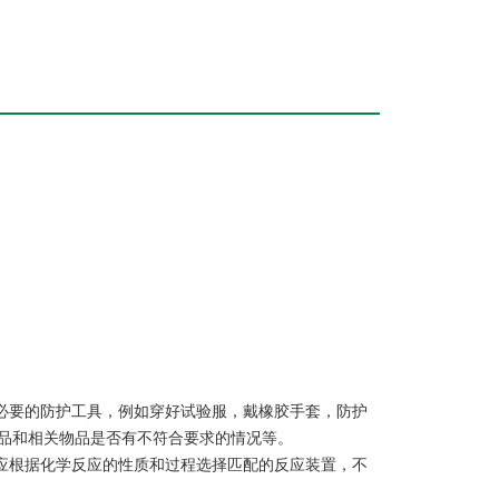
戴必要的防护工具，例如穿好试验服，戴橡胶手套，防护
品和相关物品是否有不符合要求的情况等。
。应根据化学反应的性质和过程选择匹配的反应装置，不