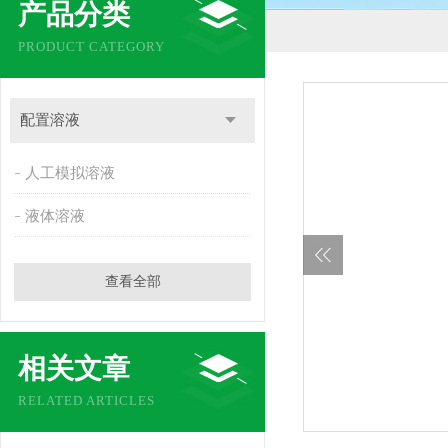
产品分类
PRODUCT CATEGORY
配置溶液
人工模拟溶液
液体溶液
查看全部
相关文章
RELATED ARTICLES