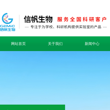
网站首页
关于我们
新闻中心