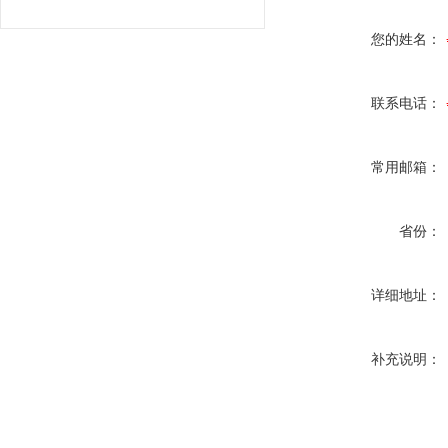
您的姓名：
联系电话：
常用邮箱：
省份：
详细地址：
补充说明：