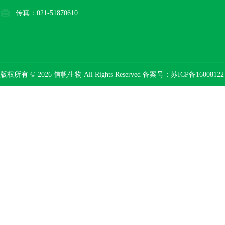
传真：021-51870610
版权所有 © 2026 信帆生物 All Rights Reserved 备案号：
苏ICP备16008122