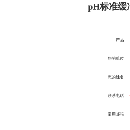
pH标准缓冲
产品：
您的单位：
您的姓名：
联系电话：
常用邮箱：