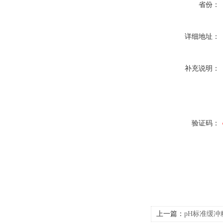
省份：
详细地址：
补充说明：
验证码：
上一篇：
pH标准缓冲粉剂