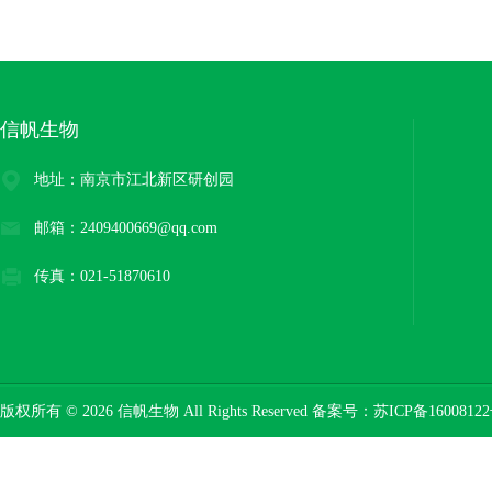
信帆生物
地址：南京市江北新区研创园
邮箱：2409400669@qq.com
传真：021-51870610
版权所有 © 2026 信帆生物 All Rights Reserved 备案号：
苏ICP备16008122