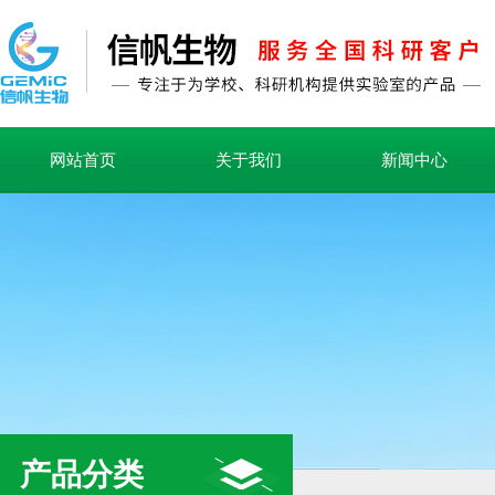
网站首页
关于我们
新闻中心
产品分类