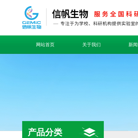
网站首页
关于我们
新闻
产品分类