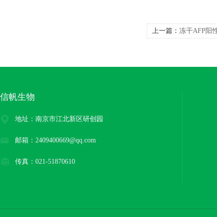
上一篇：
冻干AFP阳
信帆生物
地址：南京市江北新区研创园
邮箱：2409400669@qq.com
传真：021-51870610