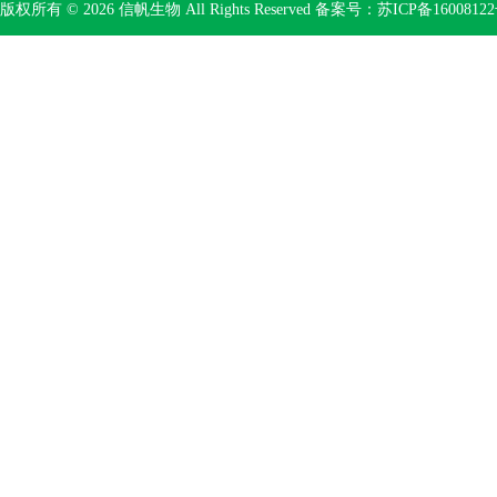
版权所有 © 2026 信帆生物 All Rights Reserved 备案号：
苏ICP备16008122