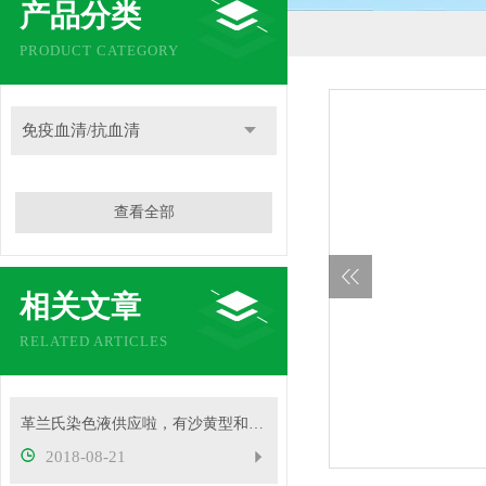
产品分类
PRODUCT CATEGORY
免疫血清/抗血清
查看全部
相关文章
RELATED ARTICLES
革兰氏染色液供应啦，有沙黄型和复红型两种，赶快来了解吧
2018-08-21