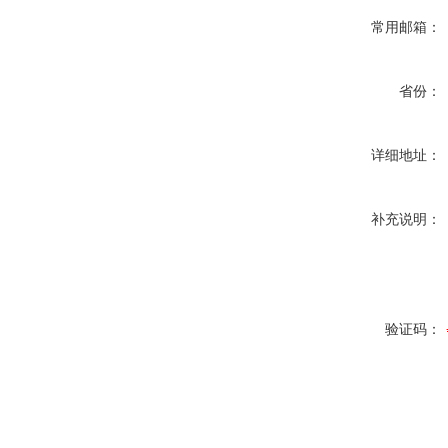
常用邮箱：
省份：
详细地址：
补充说明：
验证码：