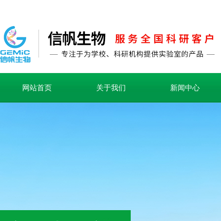
网站首页
关于我们
新闻中心