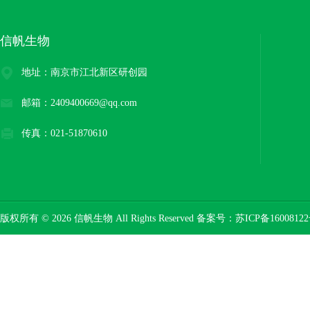
信帆生物
地址：南京市江北新区研创园
邮箱：2409400669@qq.com
传真：021-51870610
版权所有 © 2026 信帆生物 All Rights Reserved 备案号：
苏ICP备16008122