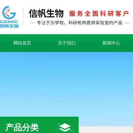
网站首页
关于我们
新闻中心
产品分类