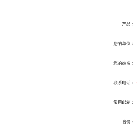
产品：
您的单位：
您的姓名：
联系电话：
常用邮箱：
省份：