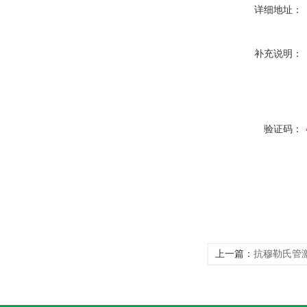
详细地址：
补充说明：
验证码：
上一篇：
抗穆勒氏管