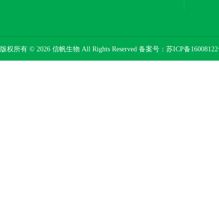
版权所有 © 2026 信帆生物 All Rights Reserved 备案号：
苏ICP备16008122