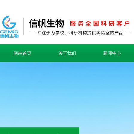
网站首页
关于我们
新闻中心