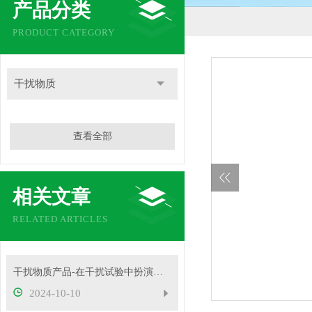
产品分类
PRODUCT CATEGORY
干扰物质
查看全部
相关文章
RELATED ARTICLES
干扰物质产品-在干扰试验中扮演着重要角色
2024-10-10