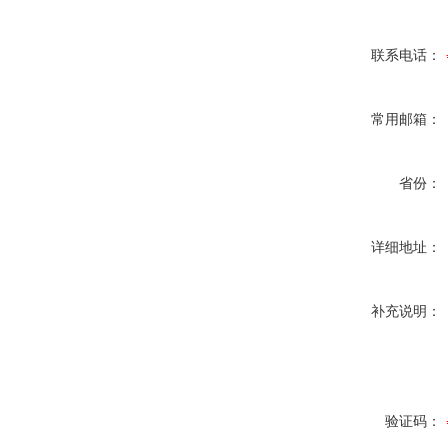
联系电话：
常用邮箱：
省份：
详细地址：
补充说明：
验证码：