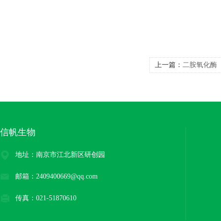
上一篇：
二胺氧化酶（
信帆生物
地址：南京市江北新区研创园
邮箱：2409400669@qq.com
传真：021-51870610