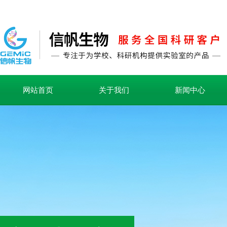
网站首页
关于我们
新闻中心