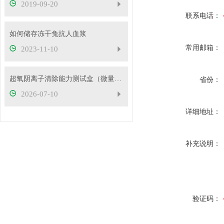
2019-09-20
联系电话：
如何储存冻干兔抗人血浆
常用邮箱：
2023-11-10
超氧阴离子清除能力测试盒（微量法）检测原理
省份：
2026-07-10
详细地址：
补充说明：
验证码：