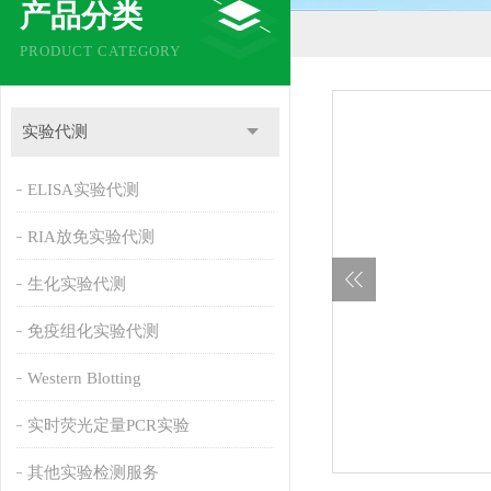
产品分类
PRODUCT CATEGORY
实验代测
ELISA实验代测
RIA放免实验代测
生化实验代测
免疫组化实验代测
Western Blotting
实时荧光定量PCR实验
其他实验检测服务