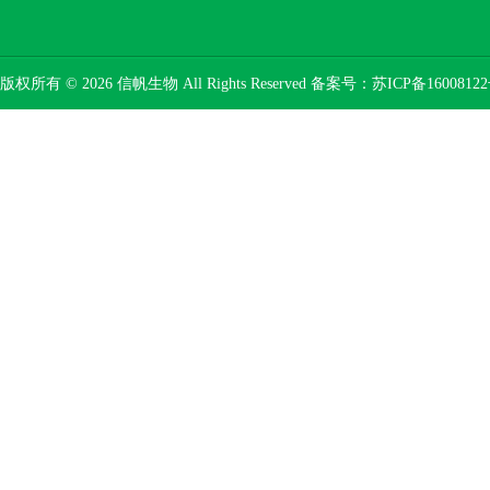
版权所有 © 2026 信帆生物 All Rights Reserved 备案号：
苏ICP备16008122