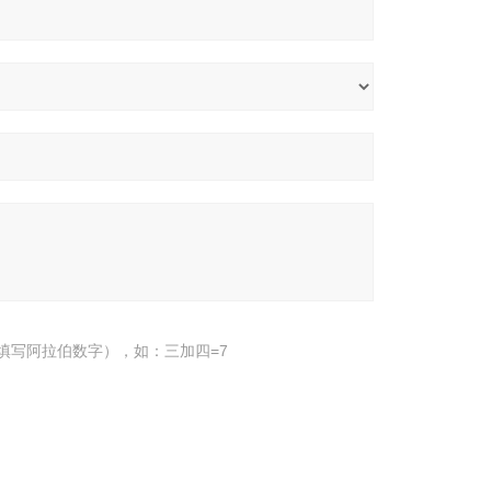
填写阿拉伯数字），如：三加四=7