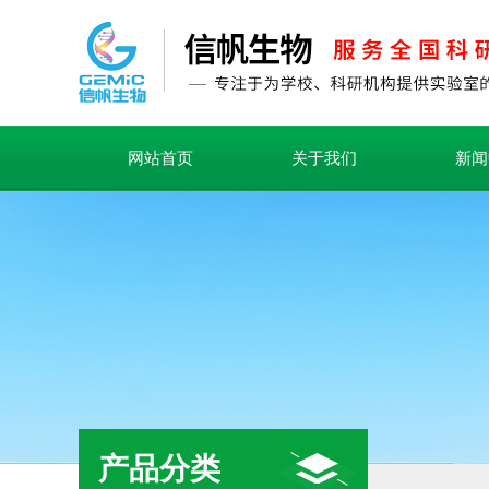
网站首页
关于我们
新闻
产品分类