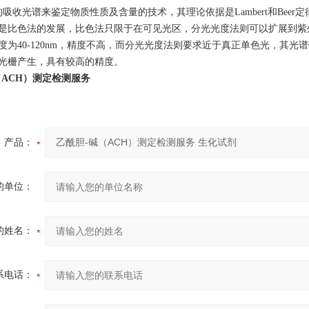
吸收光谱来鉴定物质性质及含量的技术，其理论依据是Lambert和Beer定
是比色法的发展，比色法只限于在可见光区，分光光度法则可以扩展到紫
度为40-120nm，精度不高，而分光光度法则要求近于真正单色光，其光谱
光栅产生，具有较高的精度。
（ACH）测定检测服务
产品：
的单位：
的姓名：
系电话：