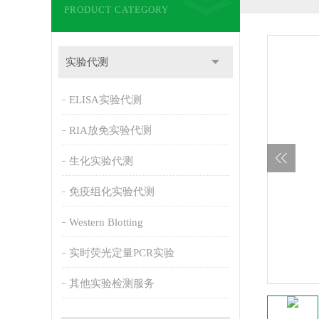
PRODUCT CATEGORY
实验代测
ELISA实验代测
RIA放免实验代测
生化实验代测
免疫组化实验代测
Western Blotting
实时荧光定量PCR实验
其他实验检测服务