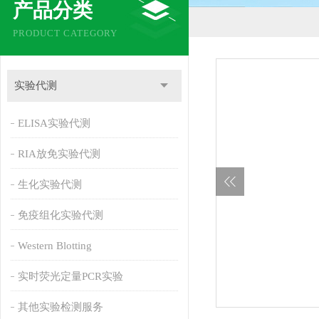
产品分类
PRODUCT CATEGORY
实验代测
ELISA实验代测
RIA放免实验代测
生化实验代测
免疫组化实验代测
Western Blotting
实时荧光定量PCR实验
其他实验检测服务