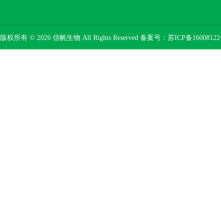
版权所有 © 2026 信帆生物 All Rights Reserved 备案号：
苏ICP备16008122