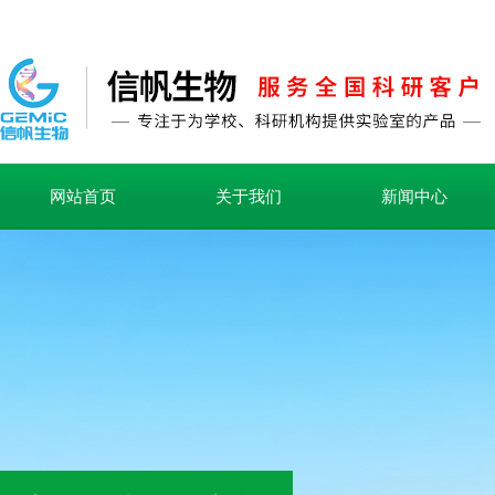
网站首页
关于我们
新闻中心