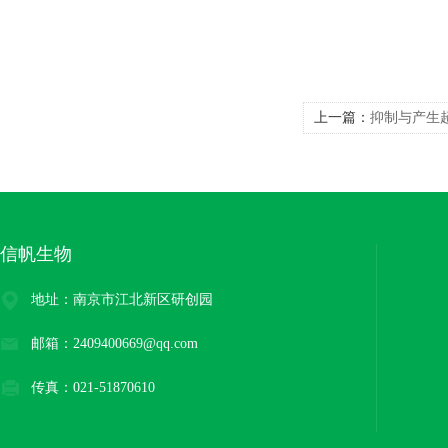
上一篇：
抑制与产生
化试剂
信帆生物
地址：南京市江北新区研创园
邮箱：2409400669@qq.com
传真：021-51870610