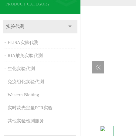
PRODUCT CATEGORY
实验代测
ELISA实验代测
RIA放免实验代测
生化实验代测
免疫组化实验代测
Western Blotting
实时荧光定量PCR实验
其他实验检测服务