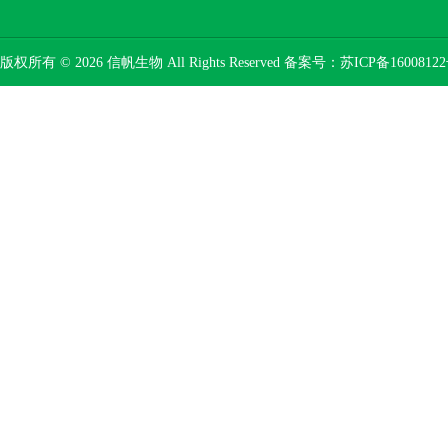
版权所有 © 2026 信帆生物 All Rights Reserved 备案号：
苏ICP备16008122