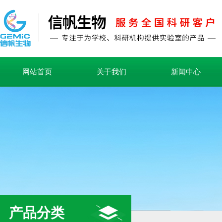
网站首页
关于我们
新闻中心
产品分类