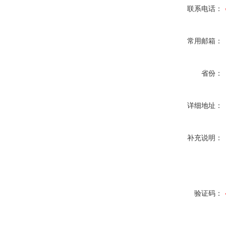
联系电话：
常用邮箱：
省份：
详细地址：
补充说明：
验证码：