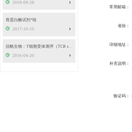
2018-09-28
常用邮箱：
胃蛋白酶试剂*啦
省份：
2017-10-10
详细地址：
信帆生物：T细胞受体测序（TCR seq）
2016-04-20
补充说明：
验证码：