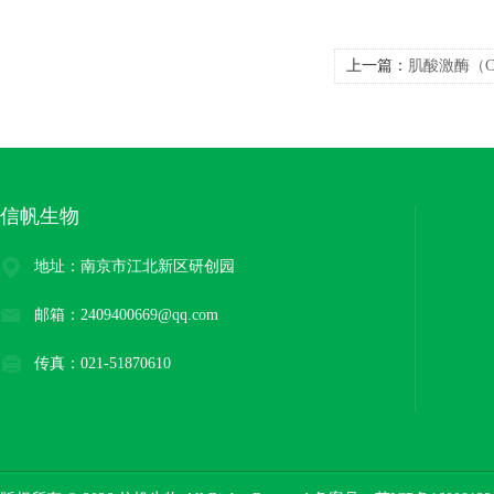
上一篇：
肌酸激酶（
化试剂
信帆生物
地址：南京市江北新区研创园
邮箱：2409400669@qq.com
传真：021-51870610