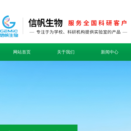
网站首页
关于我们
新闻中心