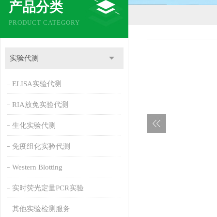
产品分类
PRODUCT CATEGORY
实验代测
ELISA实验代测
RIA放免实验代测
生化实验代测
免疫组化实验代测
Western Blotting
实时荧光定量PCR实验
其他实验检测服务