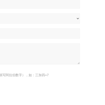
填写阿拉伯数字），如：三加四=7