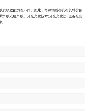
线的吸收能力也不同。因此，每种物质都具有其特异的
外线或红外线。分光光度技术(分光光度法) 主要是指
律。