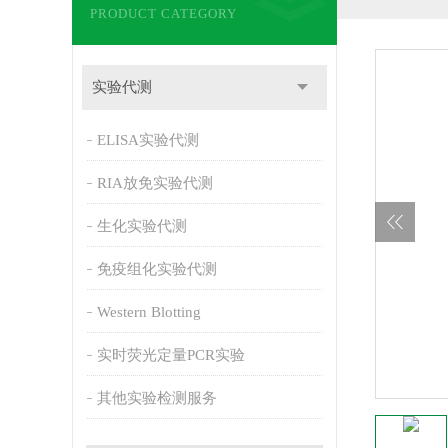
PRODUCT CATEGORY
实验代测
ELISA实验代测
RIA放免实验代测
生化实验代测
免疫组化实验代测
Western Blotting
实时荧光定量PCR实验
其他实验检测服务