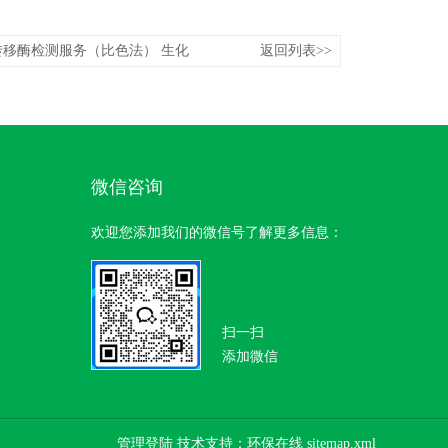
转移酶检测服务（比色法） 生化
返回列表>>
微信咨询
欢迎您添加我们的微信号了解更多信息：
扫一扫
添加微信
管理登陆
技术支持：
环保在线
sitemap.xml