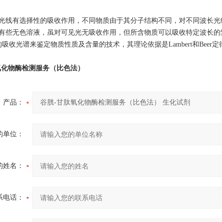
光线有选择性的吸收作用，不同物质由于其分子结构不同，对不同波长光
有些无色溶液，虽对可见光无吸收作用，但所含物质可以吸收特定波长的紫
吸收光谱来鉴定物质性质及含量的技术，其理论依据是Lambert和Beer定
氧化物酶检测服务（比色法）
产品：
的单位：
的姓名：
系电话：