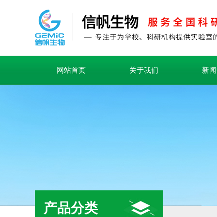
网站首页
关于我们
新闻
产品分类