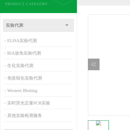
PRODUCT CATEGORY
实验代测
ELISA实验代测
RIA放免实验代测
生化实验代测
免疫组化实验代测
Western Blotting
实时荧光定量PCR实验
其他实验检测服务