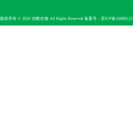
版权所有 © 2026 信帆生物 All Rights Reserved 备案号：
苏ICP备16008122