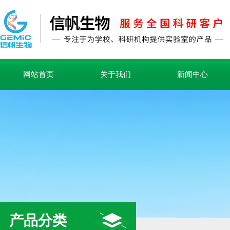
网站首页
关于我们
新闻中心
产品分类