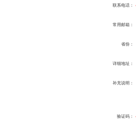
联系电话：
常用邮箱：
省份：
详细地址：
补充说明：
验证码：