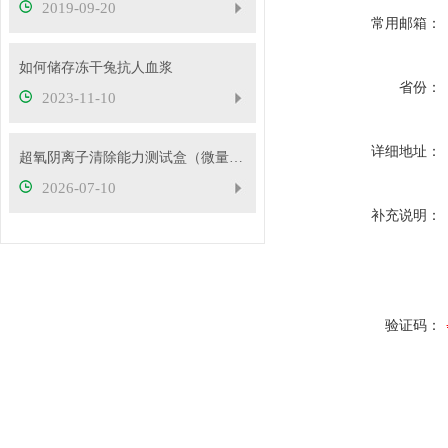
2019-09-20
常用邮箱：
如何储存冻干兔抗人血浆
省份：
2023-11-10
详细地址：
超氧阴离子清除能力测试盒（微量法）检测原理
2026-07-10
补充说明：
验证码：