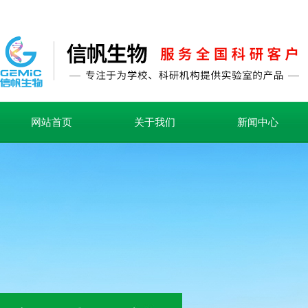
网站首页
关于我们
新闻中心