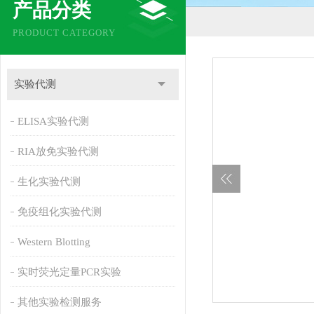
产品分类
PRODUCT CATEGORY
实验代测
ELISA实验代测
RIA放免实验代测
生化实验代测
免疫组化实验代测
Western Blotting
实时荧光定量PCR实验
其他实验检测服务