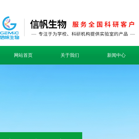
网站首页
关于我们
新闻中心