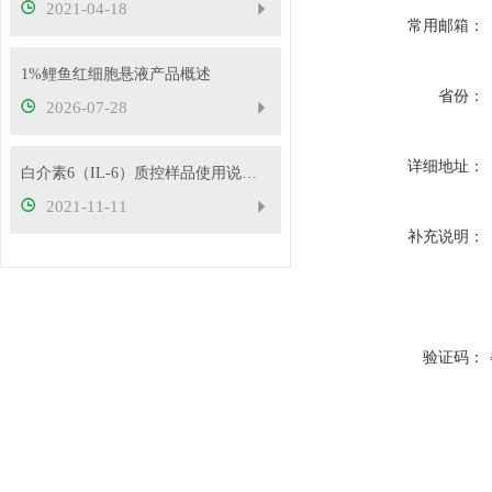
2021-04-18
常用邮箱：
1%鲤鱼红细胞悬液产品概述
省份：
2026-07-28
详细地址：
白介素6（IL-6）质控样品使用说明！
2021-11-11
补充说明：
验证码：