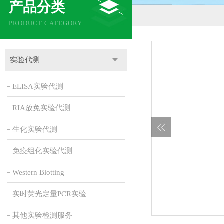
产品分类
PRODUCT CATEGORY
实验代测
ELISA实验代测
RIA放免实验代测
生化实验代测
免疫组化实验代测
Western Blotting
实时荧光定量PCR实验
其他实验检测服务