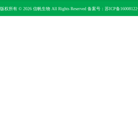
版权所有 © 2026 信帆生物 All Rights Reserved 备案号：
苏ICP备16008122