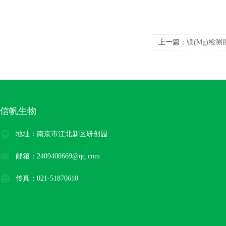
上一篇：
镁(Mg)检
信帆生物
地址：南京市江北新区研创园
邮箱：2409400669@qq.com
传真：021-51870610