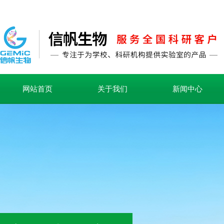
网站首页
关于我们
新闻中心