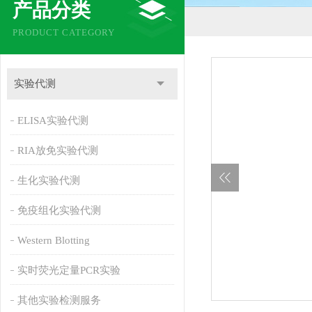
产品分类
PRODUCT CATEGORY
实验代测
ELISA实验代测
RIA放免实验代测
生化实验代测
免疫组化实验代测
Western Blotting
实时荧光定量PCR实验
其他实验检测服务