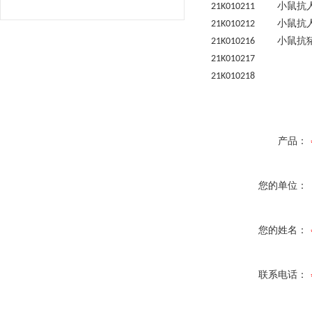
小鼠抗
21K010211
小鼠抗
21K010212
小鼠抗
21K010216
21K0102
21K0102
产品：
您的单位：
您的姓名：
联系电话：