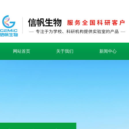
网站首页
关于我们
新闻中心