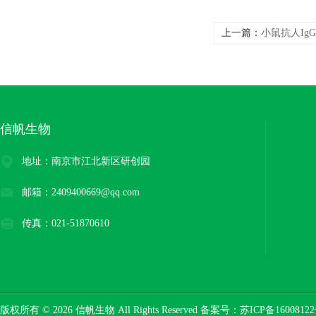
上一篇：
小鼠抗人IgG
信帆生物
地址：南京市江北新区研创园
邮箱：2409400669@qq.com
传真：021-51870610
版权所有 © 2026 信帆生物 All Rights Reserved 备案号：
苏ICP备16008122