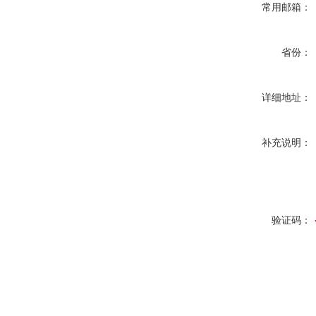
常用邮箱：
省份：
详细地址：
补充说明：
验证码：