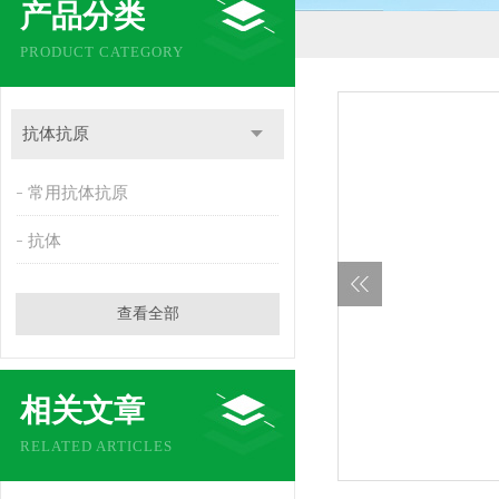
产品分类
PRODUCT CATEGORY
抗体抗原
常用抗体抗原
抗体
查看全部
相关文章
RELATED ARTICLES