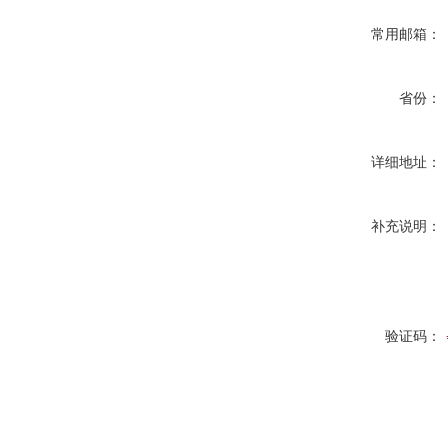
常用邮箱：
省份：
详细地址：
补充说明：
验证码：