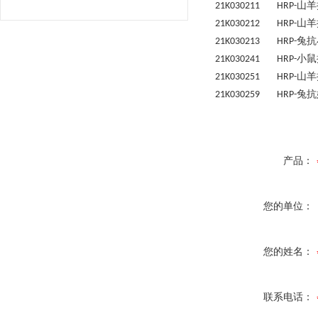
山羊
21K030211 HRP-
山羊
21K030212 HRP-
兔抗
21K030213 HRP-
小鼠
21K030241 HRP-
山羊
21K030251 HRP-
兔抗
21K030259 HRP-
产品：
您的单位：
您的姓名：
联系电话：