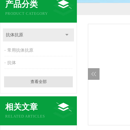
产品分类
PRODUCT CATEGORY
抗体抗原
常用抗体抗原
抗体
查看全部
相关文章
RELATED ARTICLES