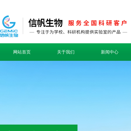
网站首页
关于我们
新闻中心