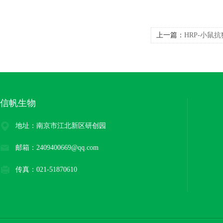
上一篇：
HRP-小鼠抗猪
信帆生物
地址：南京市江北新区研创园
邮箱：2409400669@qq.com
传真：021-51870610