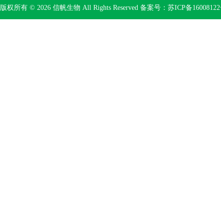
版权所有 © 2026 信帆生物 All Rights Reserved 备案号：
苏ICP备16008122