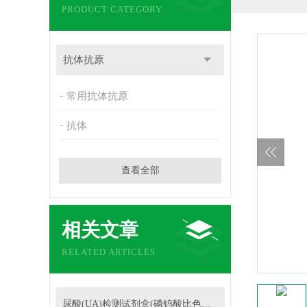
PRODUCT CATEGORY
抗体抗原
常用抗体抗原
抗体
查看全部
相关文章
RELATED ARTICLES
尿酸(UA)检测试剂盒(磷钨酸比色法)的操作步骤