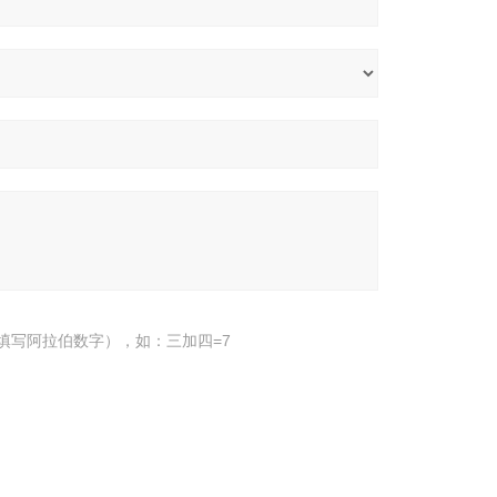
填写阿拉伯数字），如：三加四=7