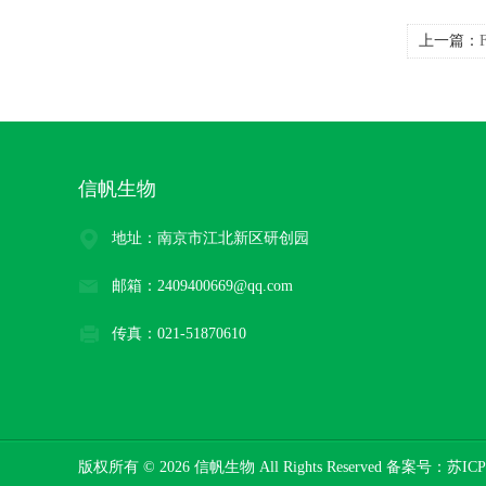
上一篇：
信帆生物
地址：南京市江北新区研创园
邮箱：2409400669@qq.com
传真：021-51870610
版权所有 © 2026 信帆生物 All Rights Reserved 备案号：
苏ICP