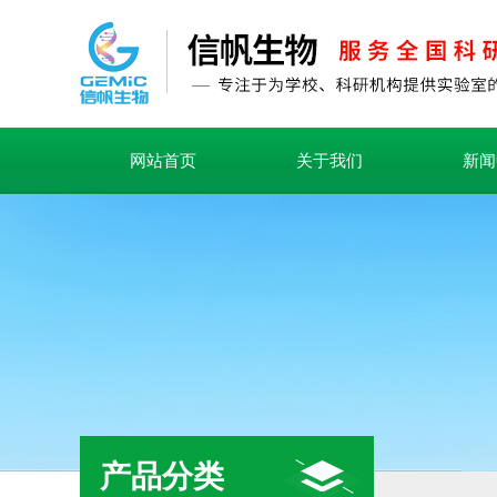
网站首页
关于我们
新闻
产品分类