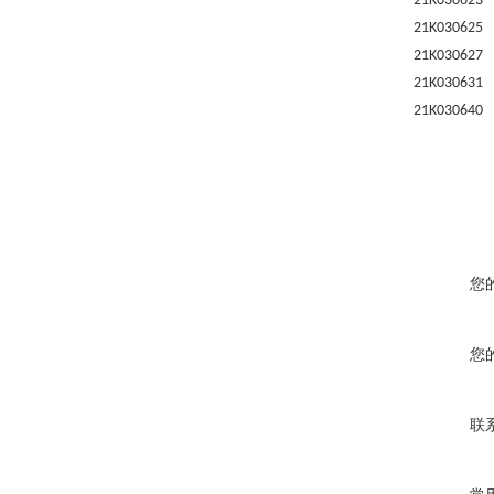
21K030623
21K030625
21K030627
21K030631
21K030640
您
您
联