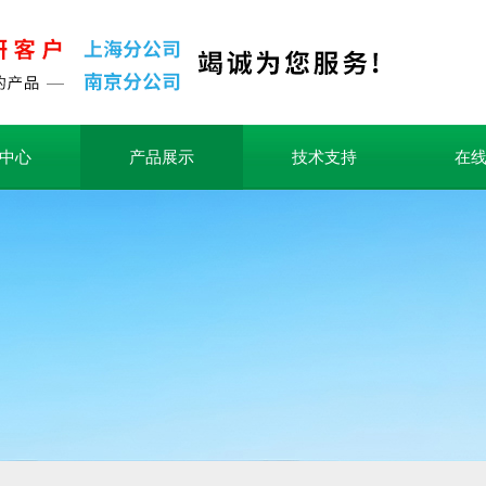
中心
产品展示
技术支持
在