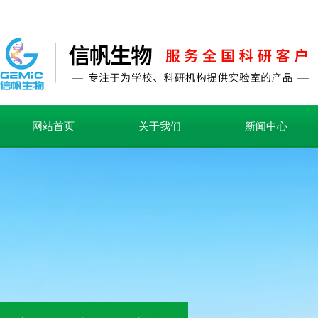
网站首页
关于我们
新闻中心