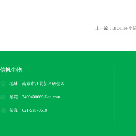
上一篇：
BIOTIN-小
信帆生物
地址：南京市江北新区研创园
邮箱：2409400669@qq.com
传真：021-51870610