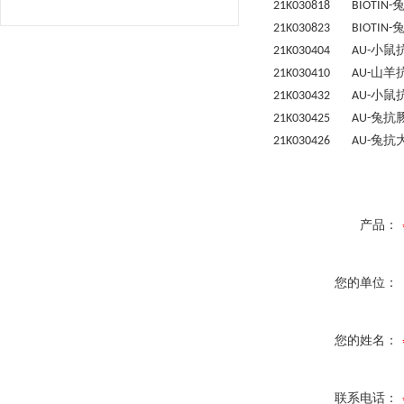
21K030818 BIOTIN-
21K030823 BIOTIN-
小鼠
21K030404 AU-
山羊
21K030410 AU-
小鼠
21K030432 AU-
兔抗
21K030425 AU-
兔抗
21K030426 AU-
产品：
您的单位：
您的姓名：
联系电话：