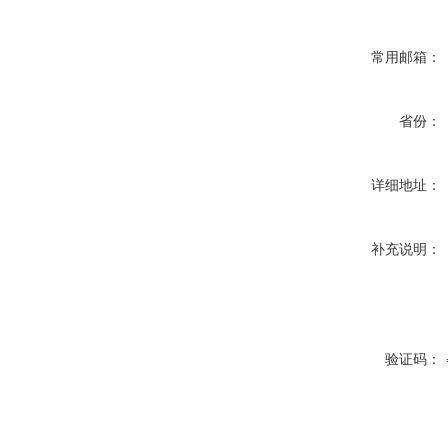
常用邮箱：
省份：
详细地址：
补充说明：
验证码：