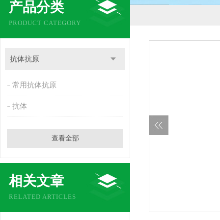
产品分类
PRODUCT CATEGORY
抗体抗原
常用抗体抗原
抗体
查看全部
相关文章
RELATED ARTICLES