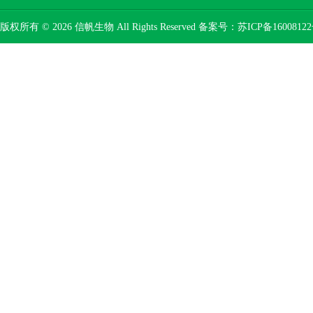
版权所有 © 2026 信帆生物 All Rights Reserved 备案号：
苏ICP备16008122