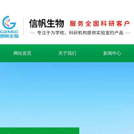
网站首页
关于我们
新闻中心