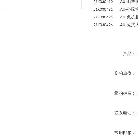
山羊
21K030410 AU-
小鼠
21K030432 AU-
兔抗
21K030425 AU-
兔抗
21K030426 AU-
产品：
您的单位：
您的姓名：
联系电话：
常用邮箱：