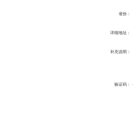
省份：
详细地址：
补充说明：
验证码：