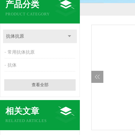
产品分类
PRODUCT CATEGORY
抗体抗原
常用抗体抗原
抗体
查看全部
相关文章
RELATED ARTICLES