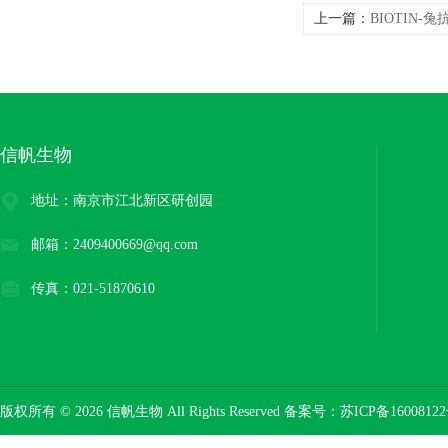
上一篇：
BIOTIN-兔
信帆生物
地址：南京市江北新区研创园
邮箱：2409400669@qq.com
传真：021-51870610
版权所有 © 2026 信帆生物 All Rights Reserved 备案号：
苏ICP备16008122