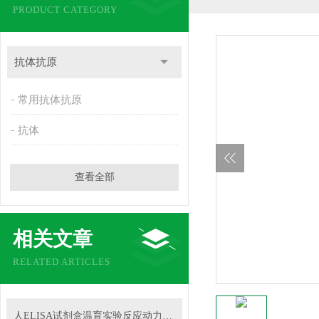
PRODUCT CATEGORY
抗体抗原
常用抗体抗原
抗体
查看全部
相关文章
RELATED ARTICLES
人ELISA试剂盒温育实验反应动力学研究