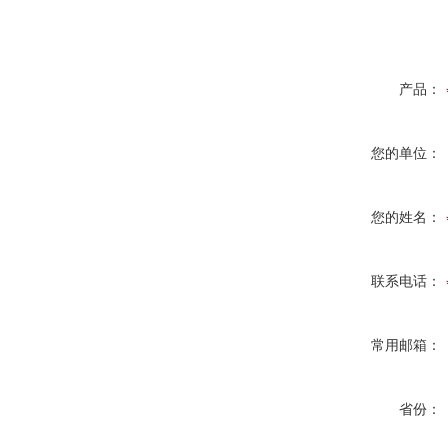
产品：
您的单位：
您的姓名：
联系电话：
常用邮箱：
省份：