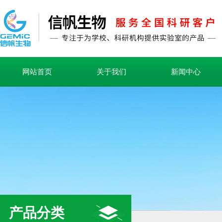
网站首页
关于我们
新闻中心
产品分类