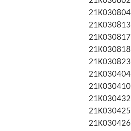
21K03080
21K03080
21K03081
21K03081
21K03081
21K03082
21K0304
21K0304
21K0304
21K0304
21K0304