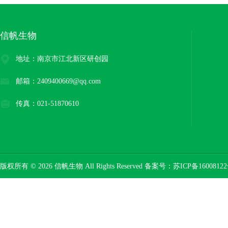
信帆生物
地址：南京市江北新区研创园
邮箱：2409400669@qq.com
传真：021-51870610
版权所有 © 2026 信帆生物 All Rights Reserved 备案号：
苏ICP备16008122