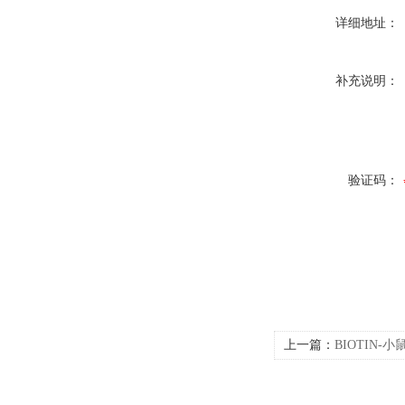
详细地址：
补充说明：
验证码：
上一篇：
BIOTIN-小