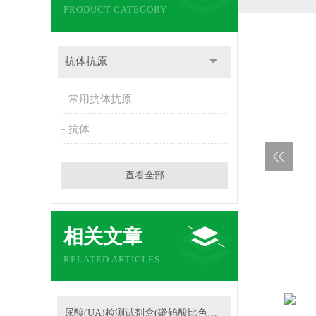
PRODUCT CATEGORY
抗体抗原
常用抗体抗原
抗体
查看全部
相关文章
RELATED ARTICLES
尿酸(UA)检测试剂盒(磷钨酸比色法)的操作步骤