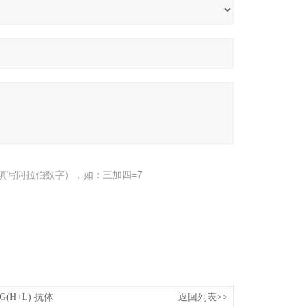
填写阿拉伯数字），如：三加四=7
G(H+L) 抗体
返回列表>>