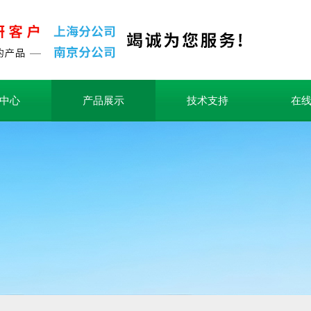
中心
产品展示
技术支持
在