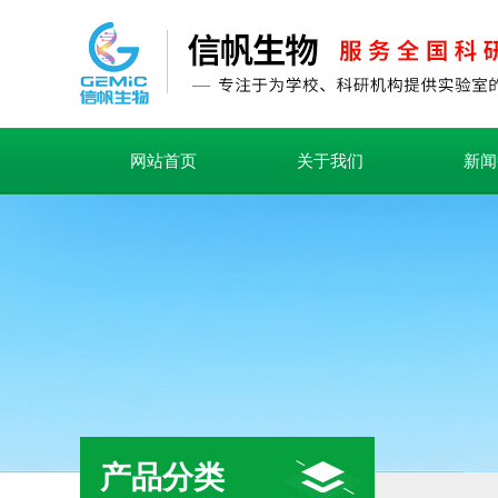
网站首页
关于我们
新闻
产品分类