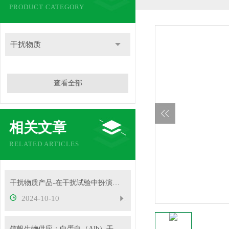
PRODUCT CATEGORY
干扰物质
查看全部
相关文章
RELATED ARTICLES
干扰物质产品-在干扰试验中扮演着重要角色
2024-10-10
信帆生物供应：白蛋白（Alb）干扰物质