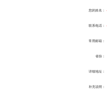
您的姓名：
联系电话：
常用邮箱：
省份：
详细地址：
补充说明：