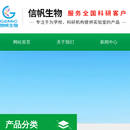
网站首页
关于我们
新闻中心
产品分类