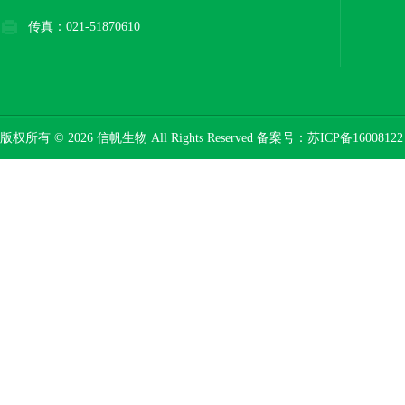
传真：021-51870610
版权所有 © 2026 信帆生物 All Rights Reserved 备案号：
苏ICP备16008122