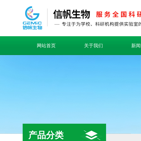
网站首页
关于我们
新闻
产品分类