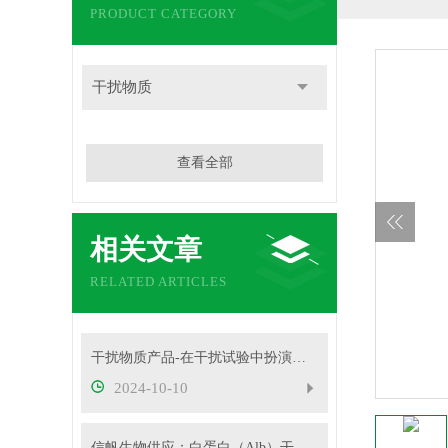
PRODUCT CATEGORY
干扰物质
查看全部
相关文章
RELATED ARTICLES
干扰物质产品-在干扰试验中扮演着重要角色
2024-10-10
信帆生物供应：白蛋白（Alb）干扰物质