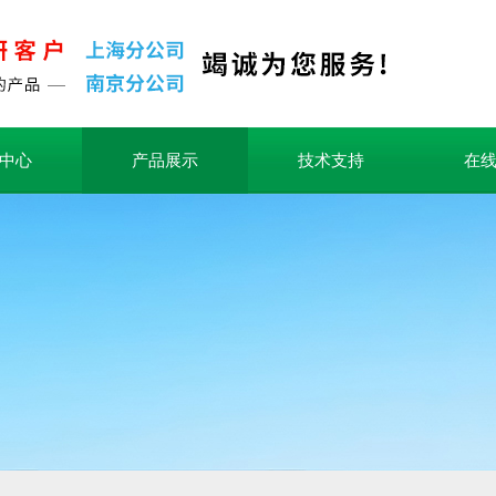
中心
产品展示
技术支持
在