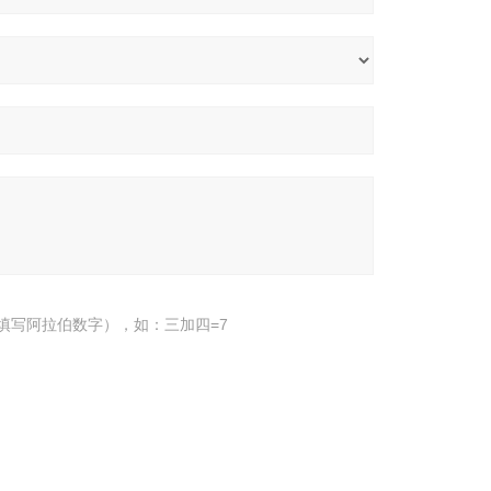
填写阿拉伯数字），如：三加四=7