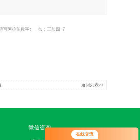
填写阿拉伯数字），如：三加四=7
质
返回列表>>
微信咨询
在线交流