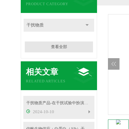
PRODUCT CATEGORY
干扰物质
查看全部
相关文章
RELATED ARTICLES
干扰物质产品-在干扰试验中扮演着重要角色
2024-10-10
信帆生物供应：白蛋白（Alb）干扰物质