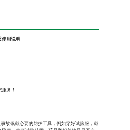
质使用说明
您服务！
险事故佩戴必要的防护工具，例如穿好试验服，戴