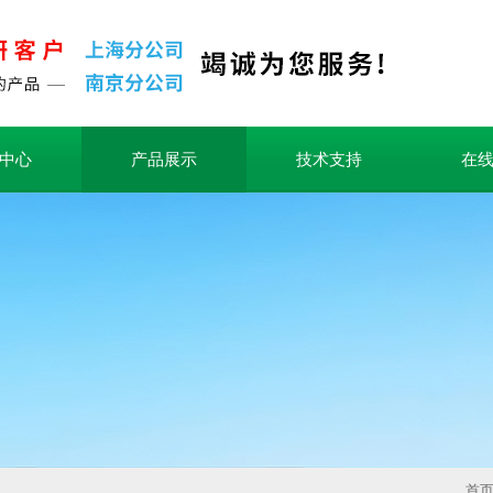
中心
产品展示
技术支持
在
首