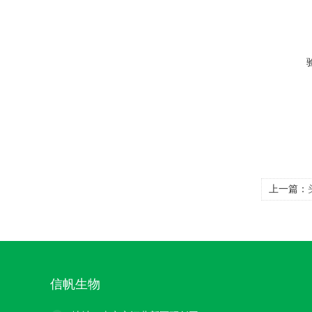
上一篇：
信帆生物