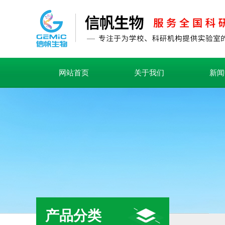
网站首页
关于我们
新闻
产品分类