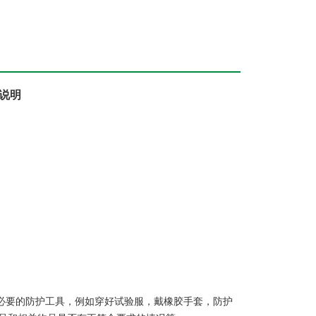
说明
戴必要的防护工具，例如穿好试验服，戴橡胶手套，防护