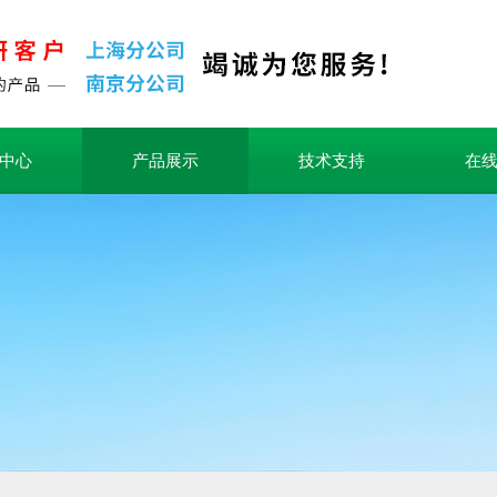
中心
产品展示
技术支持
在