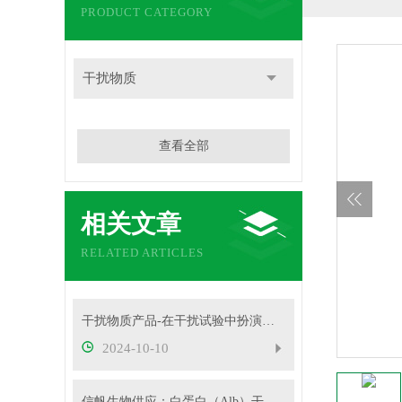
PRODUCT CATEGORY
干扰物质
查看全部
相关文章
RELATED ARTICLES
干扰物质产品-在干扰试验中扮演着重要角色
2024-10-10
信帆生物供应：白蛋白（Alb）干扰物质