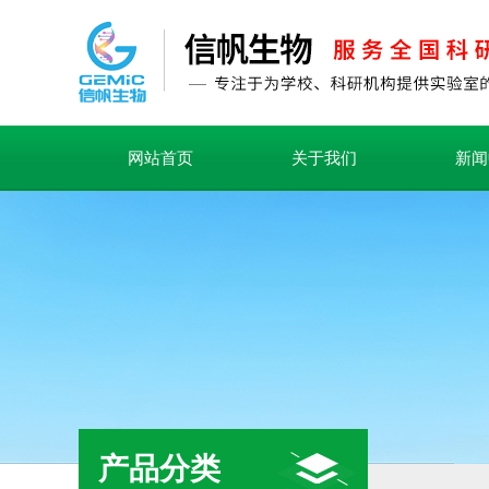
网站首页
关于我们
新闻
产品分类