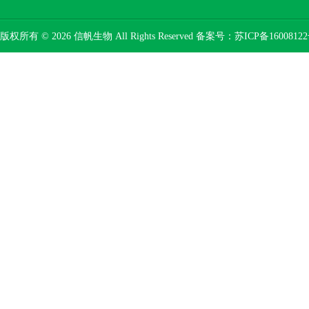
版权所有 © 2026 信帆生物 All Rights Reserved 备案号：
苏ICP备16008122