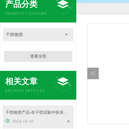
产品分类
PRODUCT CATEGORY
干扰物质
查看全部
相关文章
RELATED ARTICLES
干扰物质产品-在干扰试验中扮演着重要角色
2024-10-10