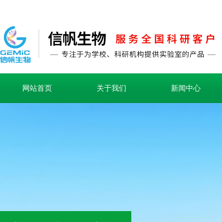
网站首页
关于我们
新闻中心