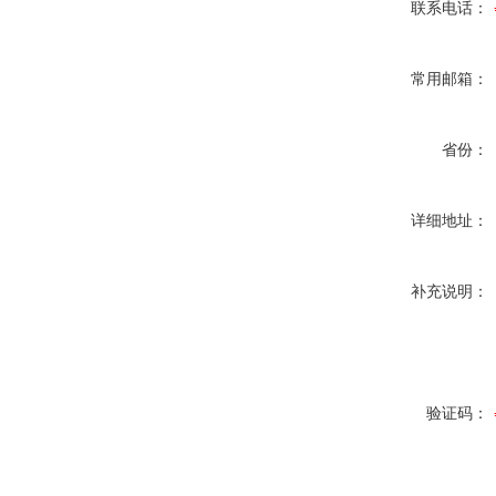
联系电话：
常用邮箱：
省份：
详细地址：
补充说明：
验证码：