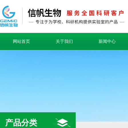
网站首页
关于我们
新闻中心
产品分类