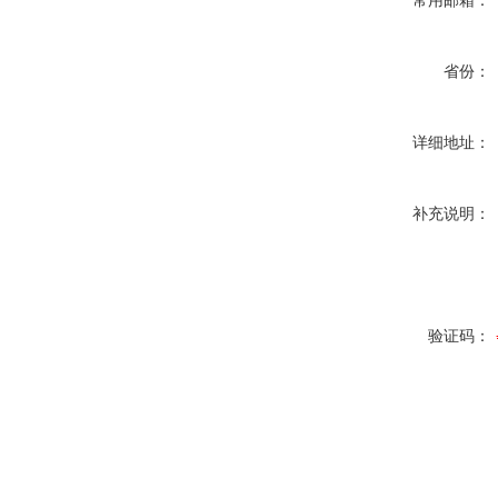
常用邮箱：
省份：
详细地址：
补充说明：
验证码：