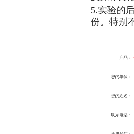
5.实验
份。特别
产品：
您的单位：
您的姓名：
联系电话：