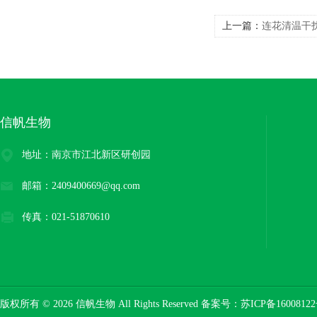
上一篇：
连花清温干
信帆生物
地址：南京市江北新区研创园
邮箱：2409400669@qq.com
传真：021-51870610
版权所有 © 2026 信帆生物 All Rights Reserved 备案号：
苏ICP备16008122