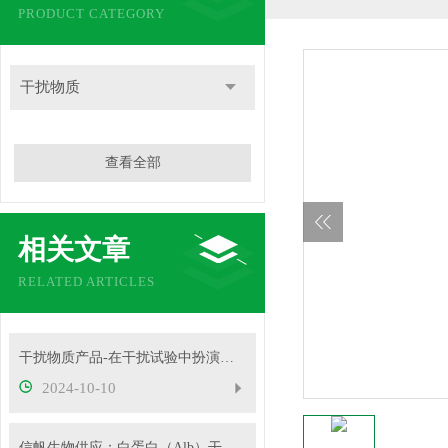
PRODUCT CATEGORY
干扰物质
查看全部
相关文章
RELATED ARTICLES
干扰物质产品-在干扰试验中扮演着重要角色
2024-10-10
信帆生物供应：白蛋白（Alb）干扰物质