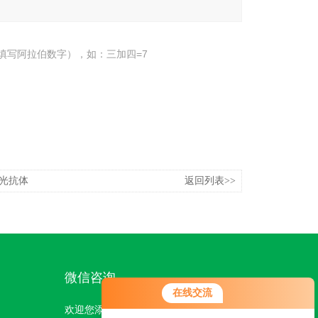
填写阿拉伯数字），如：三加四=7
荧光抗体
返回列表>>
微信咨询
在线交流
欢迎您添加我们的微信号了解更多信息：