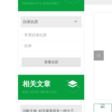
PRODUCT CATEGORY
抗体抗原
常用抗体抗原
抗体
查看全部
相关文章
RELATED ARTICLES
信帆生物 :科学家新研发一种分子技术分析RNA