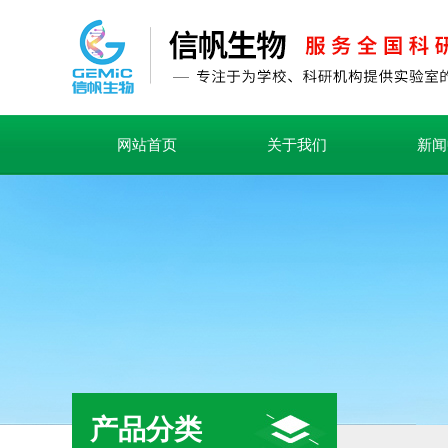
网站首页
关于我们
新闻
产品分类