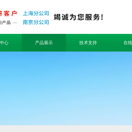
中心
产品展示
技术支持
在