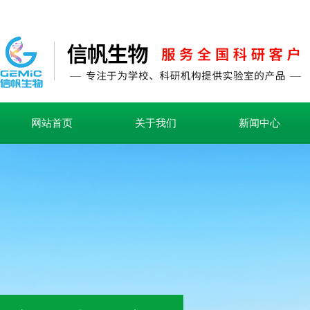
网站首页
关于我们
新闻中心