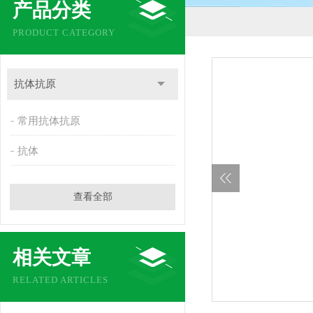
产品分类
PRODUCT CATEGORY
抗体抗原
常用抗体抗原
抗体
查看全部
相关文章
RELATED ARTICLES