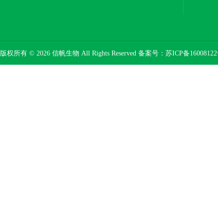
版权所有 © 2026 信帆生物 All Rights Reserved 备案号：
苏ICP备16008122