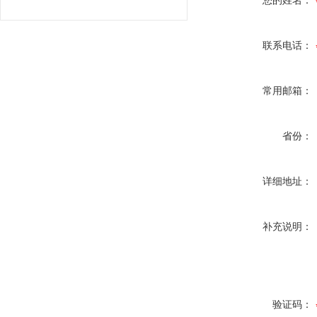
您的姓名：
联系电话：
常用邮箱：
省份：
详细地址：
补充说明：
验证码：