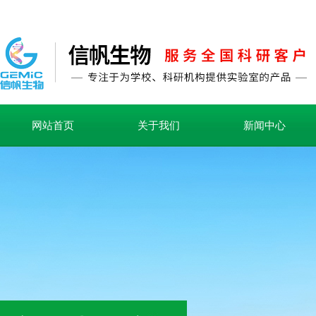
网站首页
关于我们
新闻中心