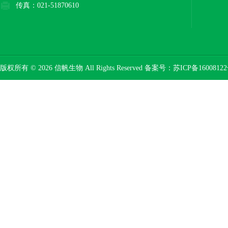
传真：021-51870610
版权所有 © 2026 信帆生物 All Rights Reserved 备案号：
苏ICP备16008122