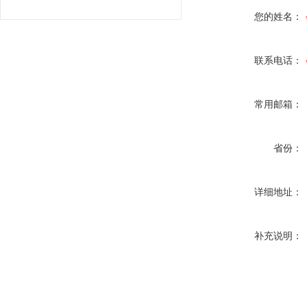
您的姓名：
联系电话：
常用邮箱：
省份：
详细地址：
补充说明：