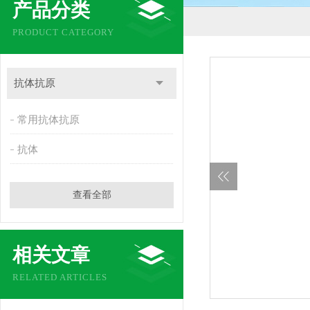
产品分类
PRODUCT CATEGORY
抗体抗原
常用抗体抗原
抗体
查看全部
相关文章
RELATED ARTICLES