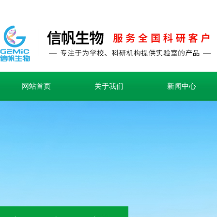
网站首页
关于我们
新闻中心