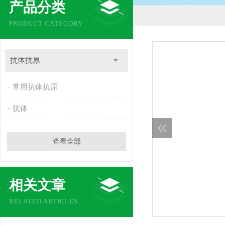
产品分类
PRODUCT CATEGORY
抗体抗原
常用抗体抗原
抗体
查看全部
相关文章
RELATED ARTICLES