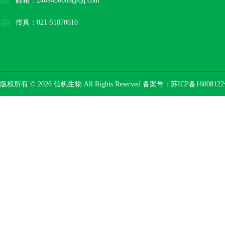
邮箱：2409400669@qq.com
传真：021-51870610
版权所有 © 2026 信帆生物 All Rights Reserved 备案号：
苏ICP备16008122