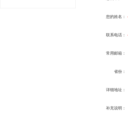
您的姓名：
联系电话：
常用邮箱：
省份：
详细地址：
补充说明：