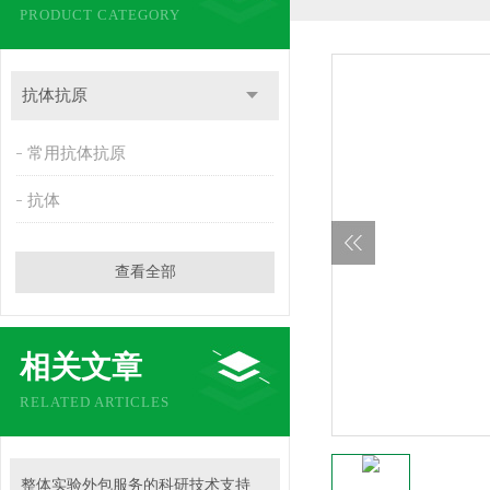
PRODUCT CATEGORY
抗体抗原
常用抗体抗原
抗体
查看全部
相关文章
RELATED ARTICLES
整体实验外包服务的科研技术支持