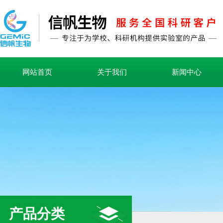
网站首页
关于我们
新闻中心
产品分类