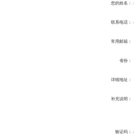
您的姓名：
联系电话：
常用邮箱：
省份：
详细地址：
补充说明：
验证码：