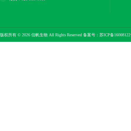
版权所有 © 2026 信帆生物 All Rights Reserved 备案号：
苏ICP备16008122