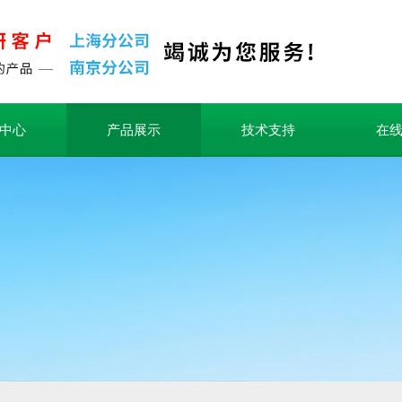
中心
产品展示
技术支持
在