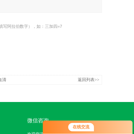
填写阿拉伯数字），如：三加四=7
血清
返回列表>>
微信咨询
在线交流