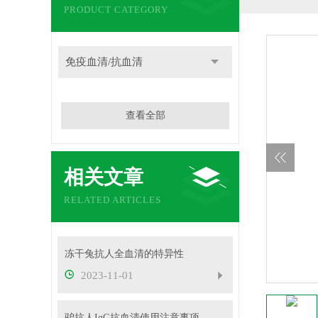
PRODUCT CATEGORY
免疫血清/抗血清
查看全部
相关文章
RELATED ARTICLES
冻干兔抗人全血清的特异性
2023-11-01
驴抗人IgG抗血清使用注意事项