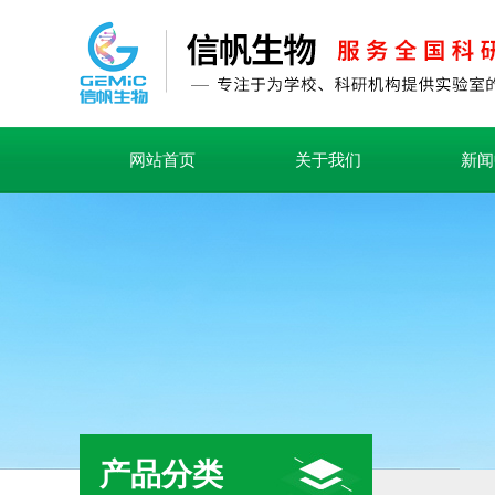
网站首页
关于我们
新闻
产品分类