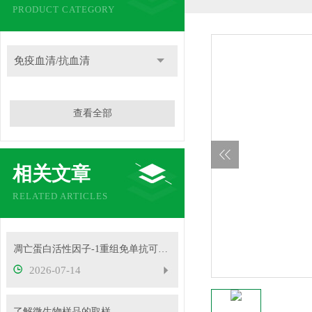
PRODUCT CATEGORY
免疫血清/抗血清
查看全部
相关文章
RELATED ARTICLES
凋亡蛋白活性因子-1重组免单抗可用于免疫荧光等实验
2026-07-14
了解微生物样品的取样