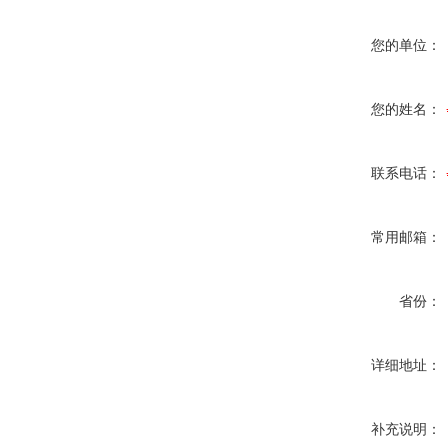
您的单位：
您的姓名：
联系电话：
常用邮箱：
省份：
详细地址：
补充说明：