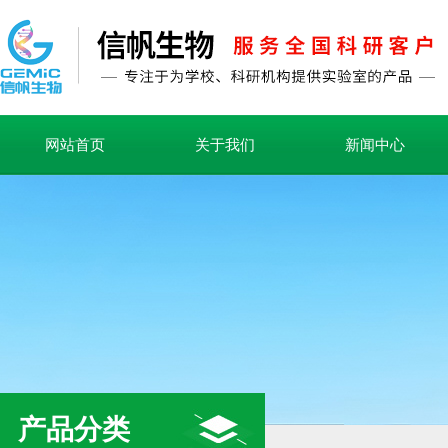
网站首页
关于我们
新闻中心
产品分类