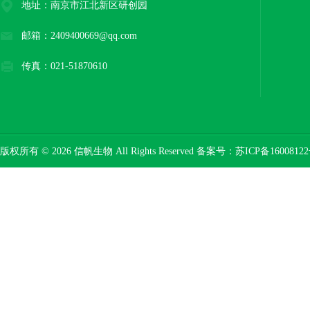
地址：南京市江北新区研创园
邮箱：2409400669@qq.com
传真：021-51870610
版权所有 © 2026 信帆生物 All Rights Reserved 备案号：
苏ICP备16008122