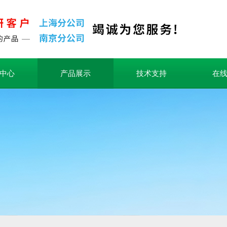
中心
产品展示
技术支持
在