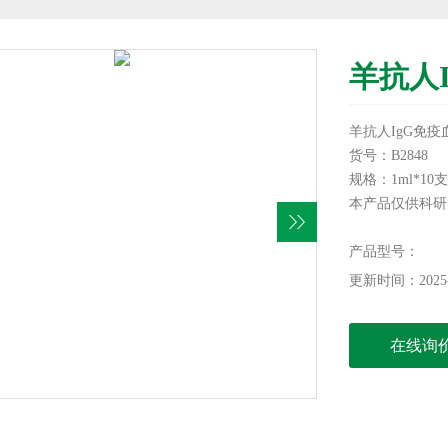
羊抗人
羊抗人IgG免疫
货号：B2848
规格：1ml*10支
本产品仅供科研
产品型号：
更新时间：2025-
在线询