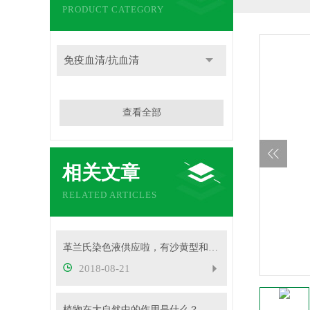
PRODUCT CATEGORY
免疫血清/抗血清
查看全部
相关文章
RELATED ARTICLES
革兰氏染色液供应啦，有沙黄型和复红型两种，赶快来了解吧
2018-08-21
植物在大自然中的作用是什么？