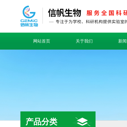
网站首页
关于我们
新闻
产品分类