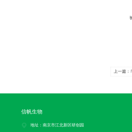
上一篇：
信帆生物
地址：南京市江北新区研创园