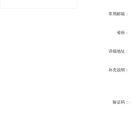
常用邮箱：
省份：
详细地址：
补充说明：
验证码：