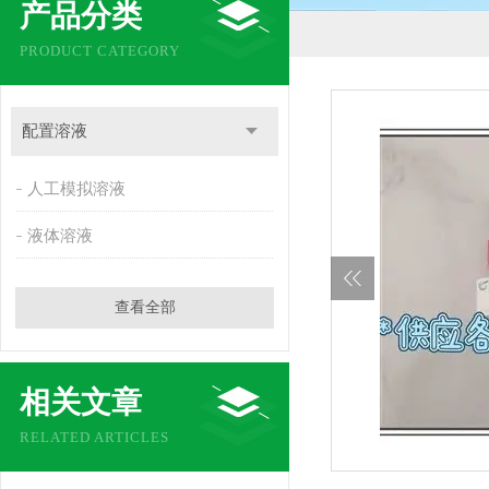
产品分类
PRODUCT CATEGORY
配置溶液
人工模拟溶液
液体溶液
查看全部
相关文章
RELATED ARTICLES