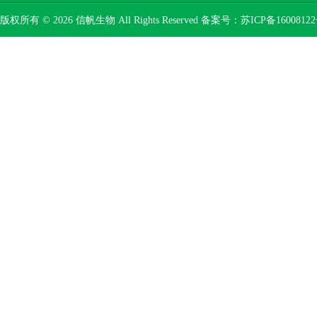
版权所有 © 2026 信帆生物 All Rights Reserved 备案号：
苏ICP备16008122