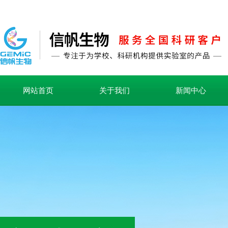
网站首页
关于我们
新闻中心