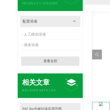
PRODUCT CATEGORY
配置溶液
人工模拟溶液
液体溶液
查看全部
相关文章
RELATED ARTICLES
PAT Bar包被抗体应用范围