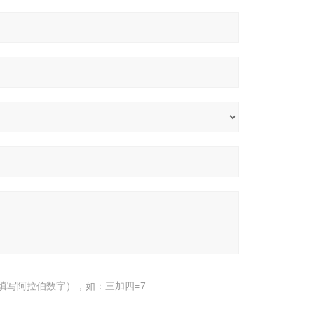
填写阿拉伯数字），如：三加四=7