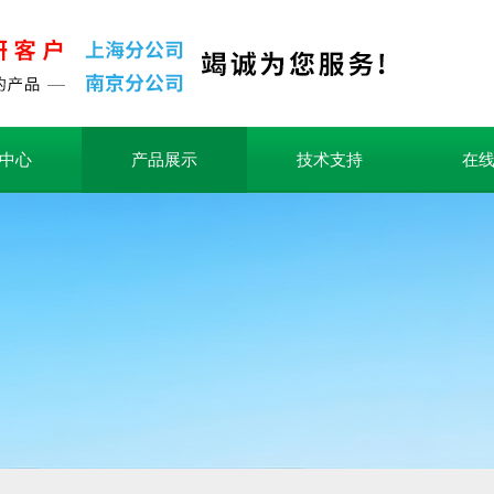
中心
产品展示
技术支持
在