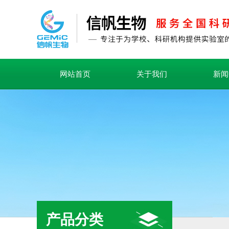
网站首页
关于我们
新闻
产品分类