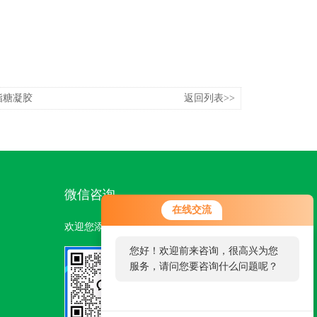
脂糖凝胶
返回列表>>
微信咨询
在线交流
欢迎您添加我们的微信号了解更多信息：
您好！欢迎前来咨询，很高兴为您
服务，请问您要咨询什么问题呢？
扫一扫
添加微信