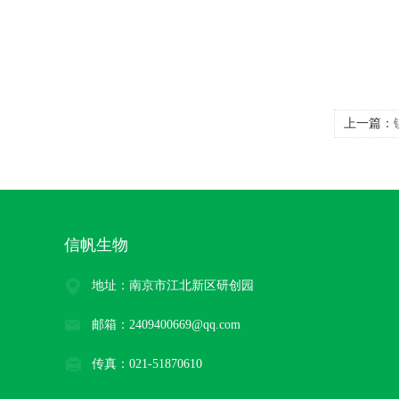
上一篇：
信帆生物
地址：南京市江北新区研创园
邮箱：2409400669@qq.com
传真：021-51870610