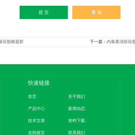
镍琼脂糖凝胶
下一篇：
内毒素清除琼
快速链接
首页
关于我们
产品中心
新闻动态
技术文章
资料下载
在线留言
联系我们