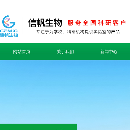
网站首页
关于我们
新闻中心