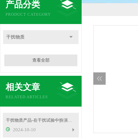
产品分类
PRODUCT CATEGORY
干扰物质
查看全部
相关文章
RELATED ARTICLES
干扰物质产品-在干扰试验中扮演着重要角色
2024-10-10