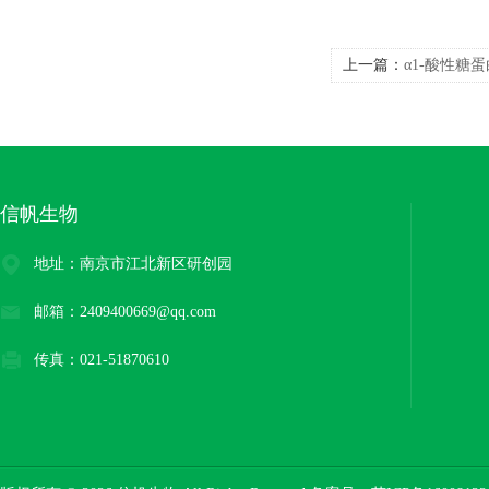
上一篇：
α1-酸性糖
信帆生物
地址：南京市江北新区研创园
邮箱：2409400669@qq.com
传真：021-51870610