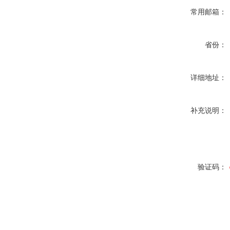
常用邮箱：
省份：
详细地址：
补充说明：
验证码：