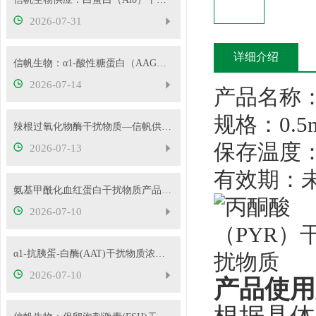
2026-07-31
详细介绍
信帆生物：α1-酸性糖蛋白（AAG）干扰物质使用说明
2026-07-14
产品名称
规格：0.5
辣根过氧化物酶干扰物质—信帆供应多种浓度
保存温度：
2026-07-13
有效期：
氨基甲酰化血红蛋白干扰物质产品使用方法
2026-07-10
α1-抗胰蛋-白酶(AAT)干扰物质浓度可根据客户要求定制
2026-07-10
产品使用