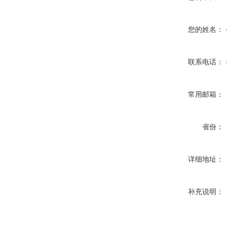
您的姓名：
联系电话：
常用邮箱：
省份：
详细地址：
补充说明：