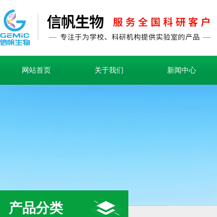
网站首页
关于我们
新闻中心
产品分类