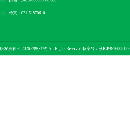
邮箱：2409400669@qq.com
传真：021-51870610
版权所有 © 2026 信帆生物 All Rights Reserved 备案号：
苏ICP备16008122